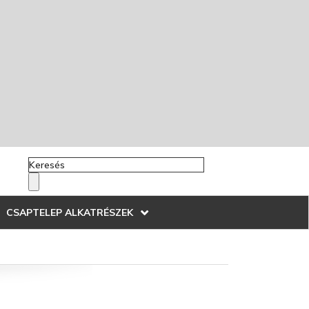
CSAPTELEP ALKATRÉSZEK