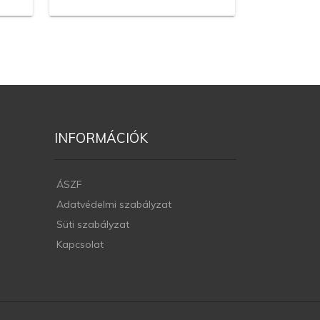
INFORMÁCIÓK
ÁSZF
Adatvédelmi szabályzat
Süti szabályzat
Kapcsolat