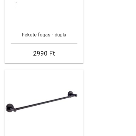
Fekete fogas - dupla
2990 Ft