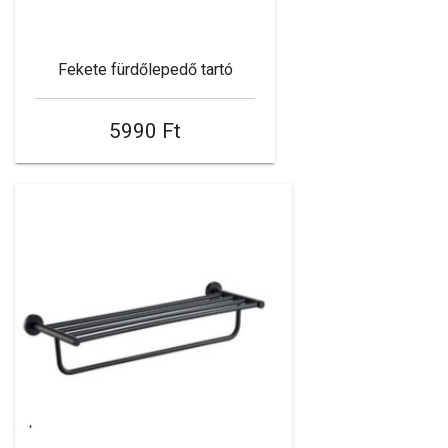
Fekete fürdőlepedő tartó
5990 Ft