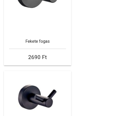
Fekete fogas
2690 Ft