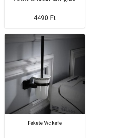
4490 Ft
Fekete Wc kefe