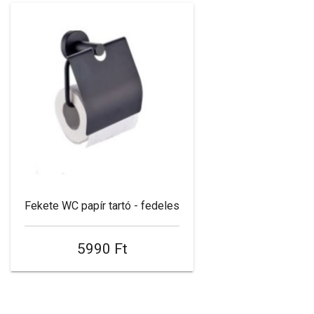
Fekete WC papír tartó - fedeles
5990 Ft