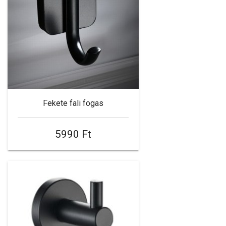
Fekete fali fogas
5990 Ft